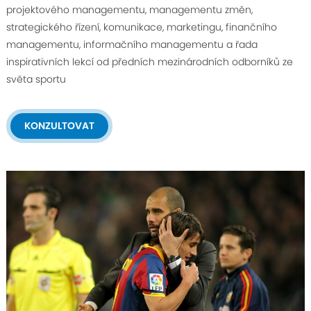
projektového managementu, managementu změn,
strategického řízení, komunikace, marketingu, finančního
managementu, informačního managementu a řada
inspirativních lekcí od předních mezinárodních odborníků ze
světa sportu
KONZULTOVAT